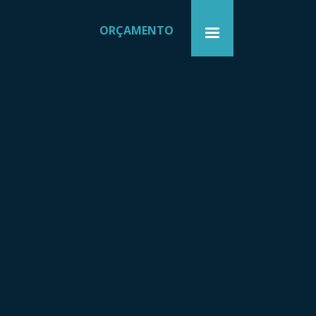
ORÇAMENTO