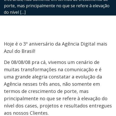
porte, mas principalmente no que se refere à elevação
do nível […]
Hoje é o 3º aniversário da Agência Digital mais
Azul do Brasil!
De 08/08/08 pra cá, vivemos um cenário de
muitas transformações na comunicação e é
uma grande alegria constatar a evolução da
Agência nesses três anos, não somente em
termos de crescimento de porte, mas
principalmente no que se refere à elevação do
nível dos cases, projetos e resultados entregues
aos nossos Clientes.