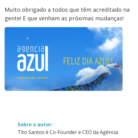
Muito obrigado a todos que têm acreditado na
gente! E que venham as próximas mudanças!
Sobre o autor:
Tito Santos é Co-Founder e CEO da Agência