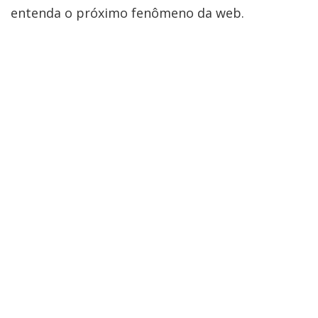
entenda o próximo fenômeno da web.