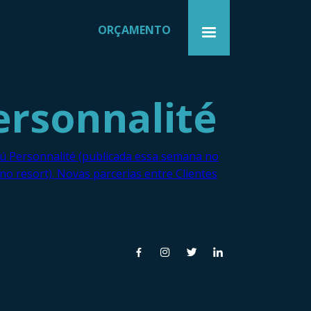
ORÇAMENTO
ersonnalité
aú Personnalité (publicada essa semana no
o resort). Novas parcerias entre Clientes