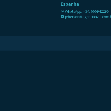
Espanha
WhatsApp: +34. 666942296
jefferson@agenciaazul.com.