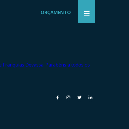
ORÇAMENTO
 de Franquias Devassa. Parabéns a todos os