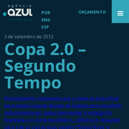
ORÇAMENTO
POR
ENG
ESP
3 de setembro de 2012
Copa 2.0 –
Segundo
Tempo
Recentemente, noticiamos que o nome da bola oficial
da próxima Copa do Mundo de Futebol seria escolhido,
pela primeira vez, pelos internautas. A votação foi
finalizada, e o nome escolhido é… BRAZUCA, deixando
para trás as outras duas opções (“Bossa Nova” e