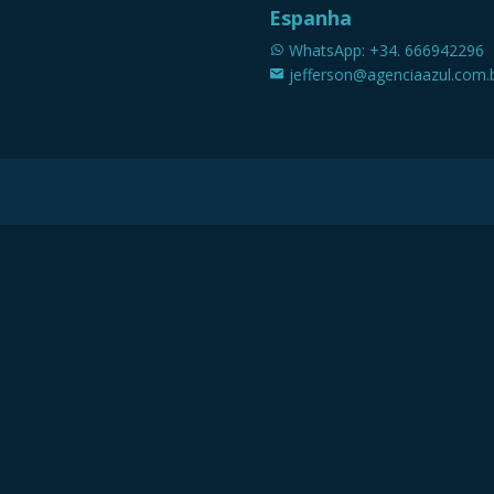
Espanha
WhatsApp: +34. 666942296
jefferson@agenciaazul.com.