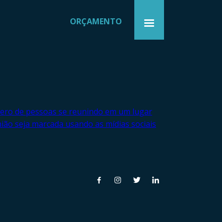
ORÇAMENTO
ero de pessoas se reunindo em um lugar
ião seja marcada usando as mídias sociais