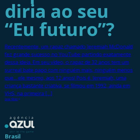
diria ao seu
“Eu futuro”?
Recentemente, um rapaz chamado Jeremiah McDonald
fez grande sucesso no YouTube partindo exatamente
dessa ideia. Em seu vídeo, o rapaz de 32 anos tem um
surreal bate papo com ninguém mais, ninguém menos
que… ele mesmo, aos 12 anos! Pois é. Jeremiah, uma
criança bastante criativa, se filmou em 1992, ainda em
VHS, na primeira […]
Leia Mais
Brasil