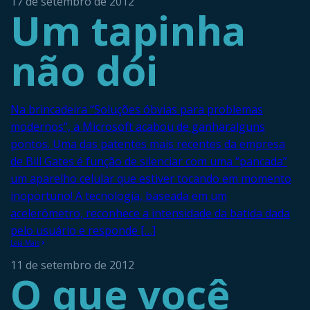
17 de setembro de 2012
Um tapinha
não dói
Na brincadeira “Soluções óbvias para problemas
modernos”, a Microsoft acabou de ganharalguns
pontos. Uma das patentes mais recentes da empresa
de Bill Gates é função de silenciar com uma “pancada”
um aparelho celular que estiver tocando em momento
inoportuno! A tecnologia, baseada em um
acelerômetro, reconhece a intensidade da batida dada
pelo usuário e responde […]
Leia Mais
11 de setembro de 2012
O que você