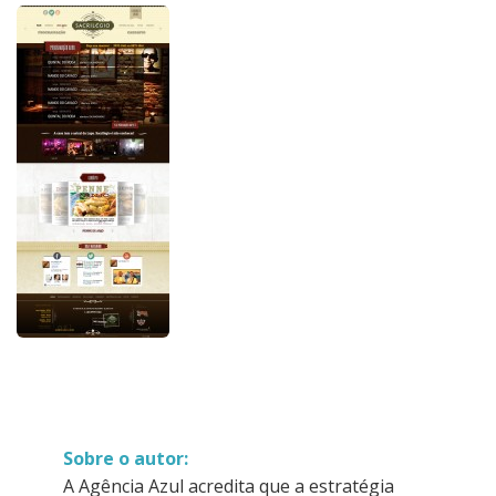
Sobre o autor:
A Agência Azul acredita que a estratégia