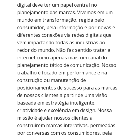
digital deve ter um papel central no
planejamento das marcas. Vivemos em um
mundo em transformação, regida pelo
consumidor, pela informação e por novas e
diferentes conexões via redes digitais que
vêm impactando todas as indústrias ao
redor do mundo. Não faz sentido tratar a
internet como apenas mais um canal do
planejamento tático de comunicação. Nosso
trabalho é focado em performance e na
construção ou manutenção de
posicionamentos de sucesso para as marcas
de nossos clientes a partir de uma visão
baseada em estratégia inteligente,
criatividade e excelência em design. Nossa
missão é ajudar nossos clientes a
construírem marcas interativas, permeadas
por conversas com os consumidores, pela