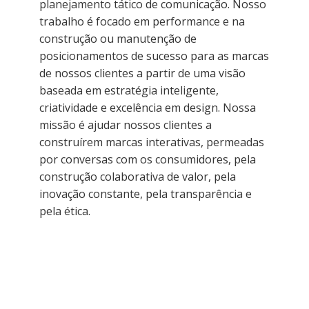
planejamento tático de comunicação. Nosso
trabalho é focado em performance e na
construção ou manutenção de
posicionamentos de sucesso para as marcas
de nossos clientes a partir de uma visão
baseada em estratégia inteligente,
criatividade e excelência em design. Nossa
missão é ajudar nossos clientes a
construírem marcas interativas, permeadas
por conversas com os consumidores, pela
construção colaborativa de valor, pela
inovação constante, pela transparência e
pela ética.