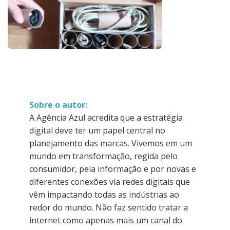
Sobre o autor:
A Agência Azul acredita que a estratégia
digital deve ter um papel central no
planejamento das marcas. Vivemos em um
mundo em transformação, regida pelo
consumidor, pela informação e por novas e
diferentes conexões via redes digitais que
vêm impactando todas as indústrias ao
redor do mundo. Não faz sentido tratar a
internet como apenas mais um canal do