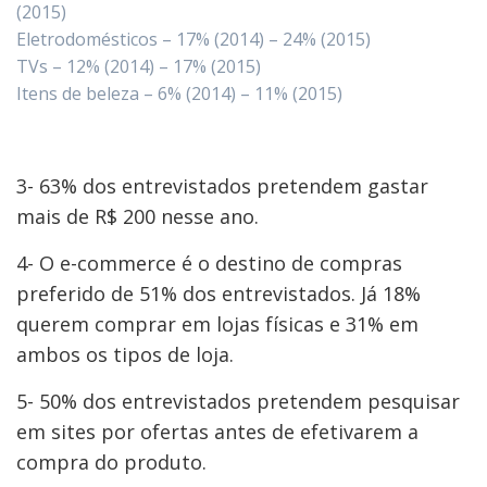
(2015)
Eletrodomésticos – 17% (2014) – 24% (2015)
TVs – 12% (2014) – 17% (2015)
Itens de beleza – 6% (2014) – 11% (2015)
3- 63% dos entrevistados pretendem gastar
mais de R$ 200 nesse ano.
4- O e-commerce é o destino de compras
preferido de 51% dos entrevistados. Já 18%
querem comprar em lojas físicas e 31% em
ambos os tipos de loja.
5- 50% dos entrevistados pretendem pesquisar
em sites por ofertas antes de efetivarem a
compra do produto.