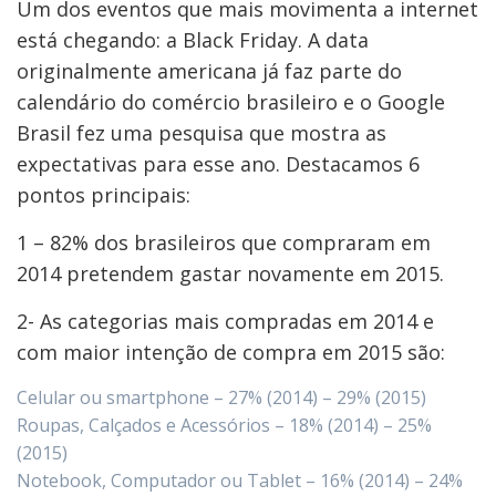
Um dos eventos que mais movimenta a internet
está chegando: a Black Friday. A data
originalmente americana já faz parte do
calendário do comércio brasileiro e o Google
Brasil fez uma pesquisa que mostra as
expectativas para esse ano. Destacamos 6
pontos principais:
1 – 82% dos brasileiros que compraram em
2014 pretendem gastar novamente em 2015.
2- As categorias mais compradas em 2014 e
com maior intenção de compra em 2015 são:
Celular ou smartphone – 27% (2014) – 29% (2015)
Roupas, Calçados e Acessórios – 18% (2014) – 25%
(2015)
Notebook, Computador ou Tablet – 16% (2014) – 24%