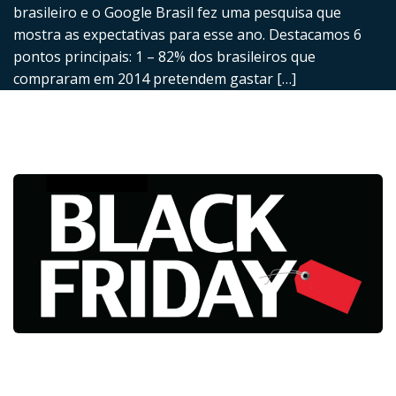
brasileiro e o Google Brasil fez uma pesquisa que
mostra as expectativas para esse ano. Destacamos 6
pontos principais: 1 – 82% dos brasileiros que
compraram em 2014 pretendem gastar […]