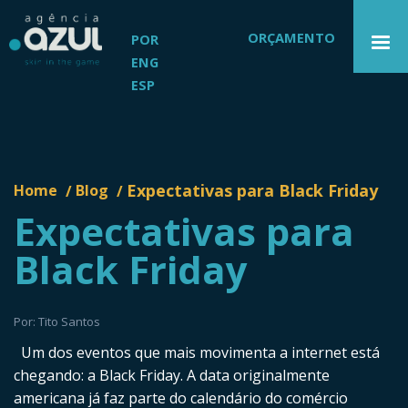
ORÇAMENTO
POR
ENG
ESP
Expectativas para Black Friday
Home
Blog
/
/
Expectativas para
Black Friday
Por: Tito Santos
Um dos eventos que mais movimenta a internet está
chegando: a Black Friday. A data originalmente
americana já faz parte do calendário do comércio