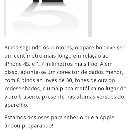
Ainda segundo os rumores, o aparelho deve ser
um centímetro mais longo em relação ao
iPhone 4S, e 1,7 milímetros mais fino. Além
disso, aponta-se um conector de dados menor,
com 8 pinos ao invés de 30, fones de ouvido
redesenhados, e uma placa metálica no lugar do
vidro traseiro, presente nas últimas versões do
aparelho.
Estamos ansiosos para saber o que a Apple
andou preparando!