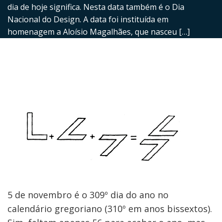
dia de hoje significa. Nesta data também é o Dia
Nacional do Design. A data foi instituída em
homenagem a Aloísio Magalhães, que nasceu […]
5 de novembro é o 309º dia do ano no
calendário gregoriano (310º em anos bissextos).