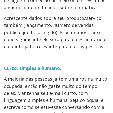
de alguém conhecido no meio ou entrevista de
alguém influente falando sobre a temática.
Acrescente dados sobre seu produto/serviço
também (lançamento, número de vendas,
público que foi atingido). Procure mostrar o
quão significante ele será para o destinatário e
o quanto já foi relevante para outras pessoas.
Curto, simples e humano.
A maioria das pessoas já tem uma rotina muito
ocupada, então não gaste muito do tempo
delas. Mantenha seu e-mail curto, com
linguagem simples e humana. Seja coloquial e
escreva como se estivesse conversando com a