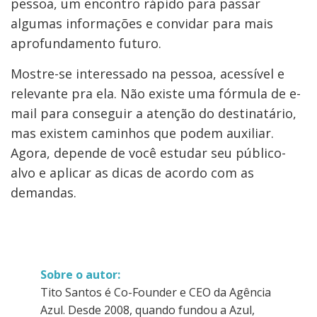
pessoa, um encontro rápido para passar
algumas informações e convidar para mais
aprofundamento futuro.
Mostre-se interessado na pessoa, acessível e
relevante pra ela. Não existe uma fórmula de e-
mail para conseguir a atenção do destinatário,
mas existem caminhos que podem auxiliar.
Agora, depende de você estudar seu público-
alvo e aplicar as dicas de acordo com as
demandas.
Sobre o autor:
Tito Santos é Co-Founder e CEO da Agência
Azul. Desde 2008, quando fundou a Azul,