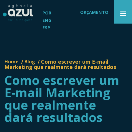
ORÇAMENTO
POR
ENG
ESP
Como escrever um E-mail
Home
Blog
/
/
Marketing que realmente dará resultados
Como escrever um
E-mail Marketing
que realmente
dará resultados