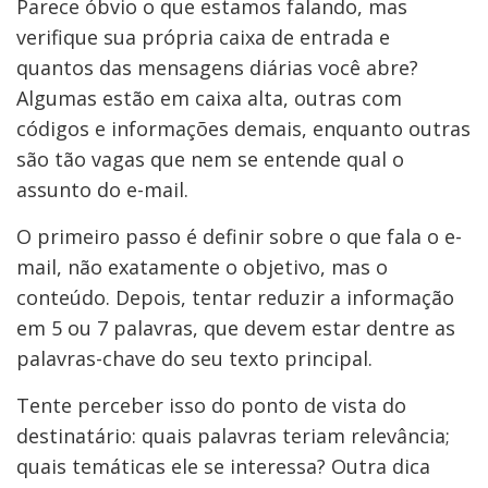
Parece óbvio o que estamos falando, mas
verifique sua própria caixa de entrada e
quantos das mensagens diárias você abre?
Algumas estão em caixa alta, outras com
códigos e informações demais, enquanto outras
são tão vagas que nem se entende qual o
assunto do e-mail.
O primeiro passo é definir sobre o que fala o e-
mail, não exatamente o objetivo, mas o
conteúdo. Depois, tentar reduzir a informação
em 5 ou 7 palavras, que devem estar dentre as
palavras-chave do seu texto principal.
Tente perceber isso do ponto de vista do
destinatário: quais palavras teriam relevância;
quais temáticas ele se interessa? Outra dica