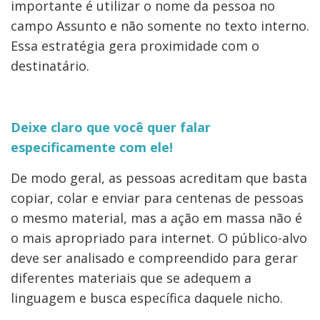
importante é utilizar o nome da pessoa no
campo Assunto e não somente no texto interno.
Essa estratégia gera proximidade com o
destinatário.
Deixe claro que você quer falar
especificamente com ele!
De modo geral, as pessoas acreditam que basta
copiar, colar e enviar para centenas de pessoas
o mesmo material, mas a ação em massa não é
o mais apropriado para internet. O público-alvo
deve ser analisado e compreendido para gerar
diferentes materiais que se adequem a
linguagem e busca específica daquele nicho.