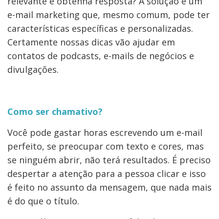
relevante e obtenha resposta? A solução é um
e-mail marketing que, mesmo comum, pode ter
características específicas e personalizadas.
Certamente nossas dicas vão ajudar em
contatos de podcasts, e-mails de negócios e
divulgações.
Como ser chamativo?
Você pode gastar horas escrevendo um e-mail
perfeito, se preocupar com texto e cores, mas
se ninguém abrir, não terá resultados. É preciso
despertar a atenção para a pessoa clicar e isso
é feito no assunto da mensagem, que nada mais
é do que o título.