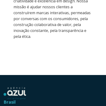
criatividade e excelência em design. Nossa
missão é ajudar nossos clientes a
construírem marcas interativas, permeadas
por conversas com os consumidores, pela
construção colaborativa de valor, pela
inovação constante, pela transparência e
pela ética.
Brasil