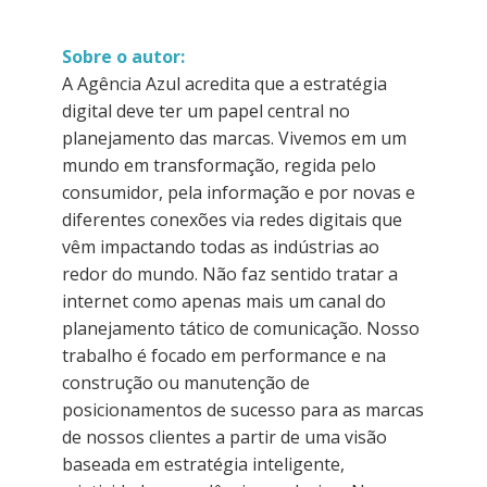
Sobre o autor:
A Agência Azul acredita que a estratégia
digital deve ter um papel central no
planejamento das marcas. Vivemos em um
mundo em transformação, regida pelo
consumidor, pela informação e por novas e
diferentes conexões via redes digitais que
vêm impactando todas as indústrias ao
redor do mundo. Não faz sentido tratar a
internet como apenas mais um canal do
planejamento tático de comunicação. Nosso
trabalho é focado em performance e na
construção ou manutenção de
posicionamentos de sucesso para as marcas
de nossos clientes a partir de uma visão
baseada em estratégia inteligente,