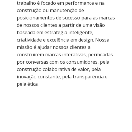
trabalho é focado em performance e na
construção ou manutenção de
posicionamentos de sucesso para as marcas
de nossos clientes a partir de uma visão
baseada em estratégia inteligente,
criatividade e excelência em design. Nossa
missão é ajudar nossos clientes a
construírem marcas interativas, permeadas
por conversas com os consumidores, pela
construção colaborativa de valor, pela
inovação constante, pela transparência e
pela ética.