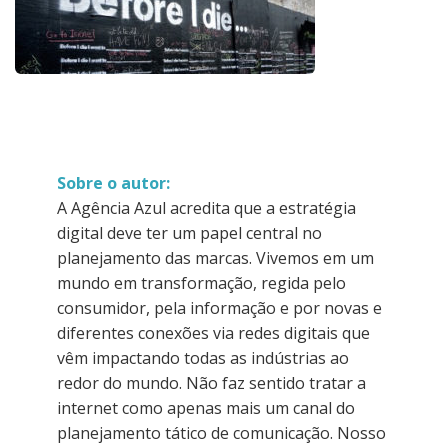
Sobre o autor:
A Agência Azul acredita que a estratégia
digital deve ter um papel central no
planejamento das marcas. Vivemos em um
mundo em transformação, regida pelo
consumidor, pela informação e por novas e
diferentes conexões via redes digitais que
vêm impactando todas as indústrias ao
redor do mundo. Não faz sentido tratar a
internet como apenas mais um canal do
planejamento tático de comunicação. Nosso