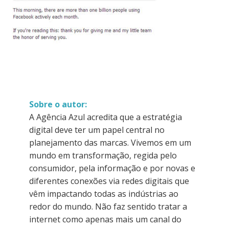
Sobre o autor:
A Agência Azul acredita que a estratégia
digital deve ter um papel central no
planejamento das marcas. Vivemos em um
mundo em transformação, regida pelo
consumidor, pela informação e por novas e
diferentes conexões via redes digitais que
vêm impactando todas as indústrias ao
redor do mundo. Não faz sentido tratar a
internet como apenas mais um canal do