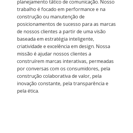
planejamento tático de comunicação. Nosso
trabalho é focado em performance e na
construção ou manutenção de
posicionamentos de sucesso para as marcas
de nossos clientes a partir de uma visão
baseada em estratégia inteligente,
criatividade e excelência em design. Nossa
missão é ajudar nossos clientes a
construírem marcas interativas, permeadas
por conversas com os consumidores, pela
construção colaborativa de valor, pela
inovação constante, pela transparência e
pela ética.